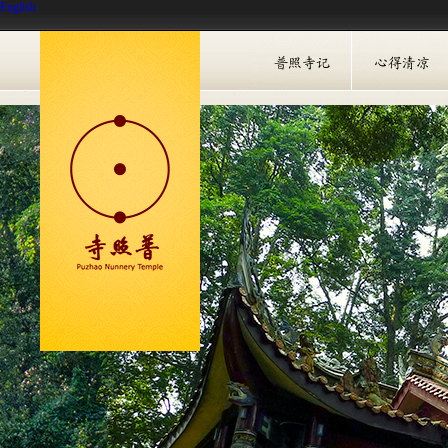
English